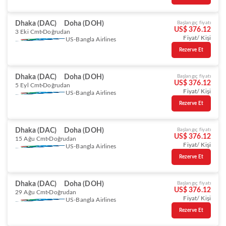
Dhaka (DAC)
Doha (DOH)
Başlangıç fiyatı
US$ 376.12
3 Eki Cmt
Doğrudan
Fiyat/ Kişi
US-Bangla Airlines
Rezerve Et
Dhaka (DAC)
Doha (DOH)
Başlangıç fiyatı
US$ 376.12
5 Eyl Cmt
Doğrudan
Fiyat/ Kişi
US-Bangla Airlines
Rezerve Et
Dhaka (DAC)
Doha (DOH)
Başlangıç fiyatı
US$ 376.12
15 Ağu Cmt
Doğrudan
Fiyat/ Kişi
US-Bangla Airlines
Rezerve Et
Dhaka (DAC)
Doha (DOH)
Başlangıç fiyatı
US$ 376.12
29 Ağu Cmt
Doğrudan
Fiyat/ Kişi
US-Bangla Airlines
Rezerve Et