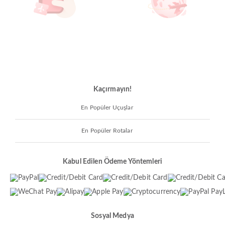
Kaçırmayın!
En Popüler Uçuşlar
En Popüler Rotalar
Kabul Edilen Ödeme Yöntemleri
Sosyal Medya