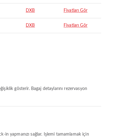
DXB
Fiyatları Gör
DXB
Fiyatları Gör