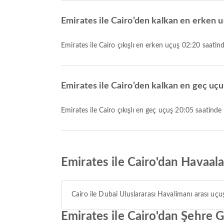
Emirates ile Cairo’den kalkan en erken u
Emirates ile Cairo çıkışlı en erken uçuş 02:20 saatin
Emirates ile Cairo’den kalkan en geç uçu
Emirates ile Cairo çıkışlı en geç uçuş 20:05 saatinde
Emirates ile Cairo'dan Havaal
Cairo ile Dubai Uluslararası Havalimanı arası uçu
Emirates ile Cairo'dan Şehre 