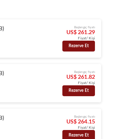
Başlangıç fiyatı
B)
US$ 261.29
Fiyat/ Kişi
Rezerve Et
Başlangıç fiyatı
B)
US$ 261.82
Fiyat/ Kişi
Rezerve Et
Başlangıç fiyatı
B)
US$ 264.15
Fiyat/ Kişi
Rezerve Et