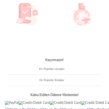
Kaçırmayın!
En Popüler Uçuşlar
En Popüler Rotalar
Kabul Edilen Ödeme Yöntemleri