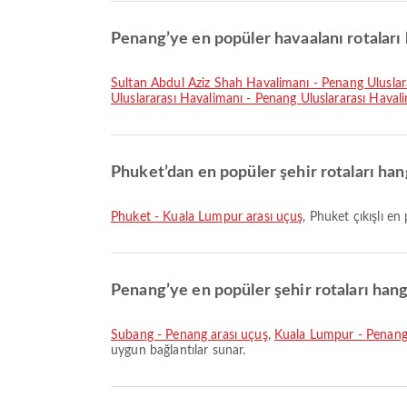
Penang’ye en popüler havaalanı rotaları 
Sultan Abdul Aziz Shah Havalimanı - Penang Uluslar
Uluslararası Havalimanı - Penang Uluslararası Haval
Phuket’dan en popüler şehir rotaları hang
Phuket - Kuala Lumpur arası uçuş
, Phuket çıkışlı en
Penang’ye en popüler şehir rotaları hang
Subang - Penang arası uçuş
,
Kuala Lumpur - Penang
uygun bağlantılar sunar.