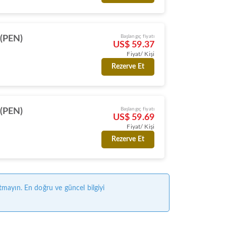
Başlangıç fiyatı
(PEN)
US$ 59.37
Fiyat/ Kişi
Rezerve Et
Başlangıç fiyatı
(PEN)
US$ 59.69
Fiyat/ Kişi
Rezerve Et
tmayın. En doğru ve güncel bilgiyi