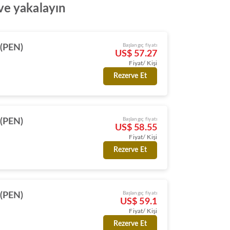
 ve yakalayın
Başlangıç fiyatı
(PEN)
US$ 57.27
Fiyat/ Kişi
Rezerve Et
Başlangıç fiyatı
(PEN)
US$ 58.55
Fiyat/ Kişi
Rezerve Et
Başlangıç fiyatı
(PEN)
US$ 59.1
Fiyat/ Kişi
Rezerve Et