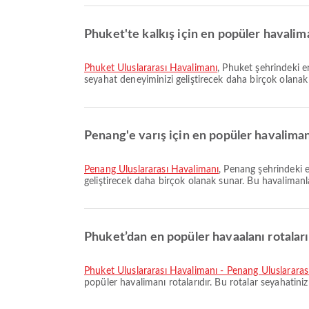
Phuket'te kalkış için en popüler havalima
Phuket Uluslararası Havalimanı
, Phuket şehrindeki e
seyahat deneyiminizi geliştirecek daha birçok olanak su
Penang'e varış için en popüler havalimanl
Penang Uluslararası Havalimanı
, Penang şehrindeki 
geliştirecek daha birçok olanak sunar. Bu havalimanların
Phuket’dan en popüler havaalanı rotaları
Phuket Uluslararası Havalimanı - Penang Uluslararas
popüler havalimanı rotalarıdır. Bu rotalar seyahatiniz