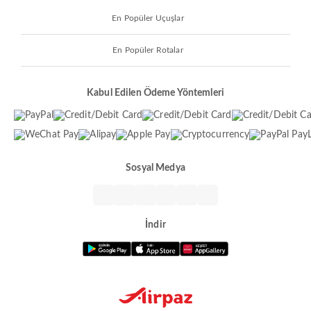
En Popüler Uçuşlar
En Popüler Rotalar
Kabul Edilen Ödeme Yöntemleri
Sosyal Medya
İndir