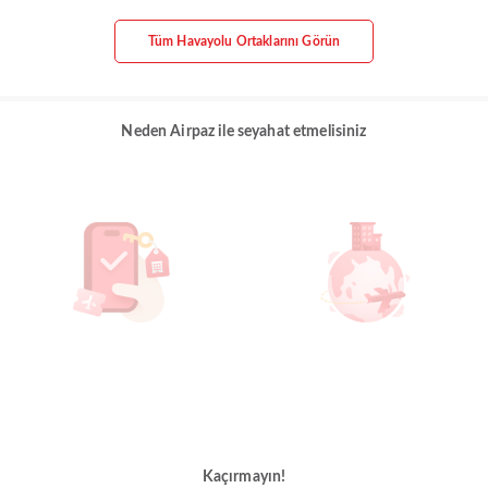
Tüm Havayolu Ortaklarını Görün
Neden Airpaz ile seyahat etmelisiniz
Kaçırmayın!