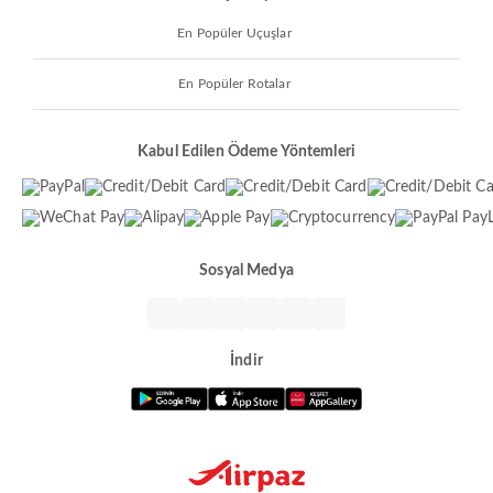
En Popüler Uçuşlar
En Popüler Rotalar
Kabul Edilen Ödeme Yöntemleri
Sosyal Medya
İndir