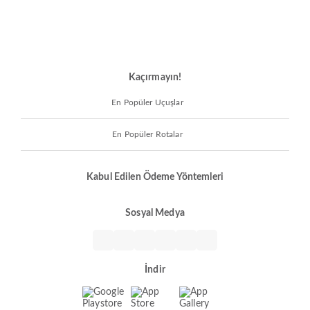
Kaçırmayın!
En Popüler Uçuşlar
En Popüler Rotalar
Kabul Edilen Ödeme Yöntemleri
Sosyal Medya
İndir