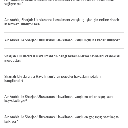
sağlıyor mu?
Air Arabia, Sharjah Uluslararası Havalimanı varışlı uçuşlar için online check-
in hizmeti sunuyor mu?
Air Arabia ile Sharjah Uluslararası Havalimanı varışlı uçuş ne kadar sürüyor?
Sharjah Uluslararası Havalimanı’da hangi terminaller ve havaalanı olanakları
mevcuttur?
Sharjah Uluslararası Havalimanı’a en popüler havaalanı rotaları
hangileridir?
Air Arabia ile Sharjah Uluslararası Havalimanı varışlı en erken uçuş saat
kaçta kalkıyor?
Air Arabia ile Sharjah Uluslararası Havalimanı varışlı en geç uçuş saat kaçta
kalkıyor?