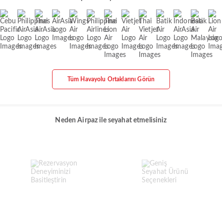
Tüm Havayolu Ortaklarını Görün
Neden Airpaz ile seyahat etmelisiniz