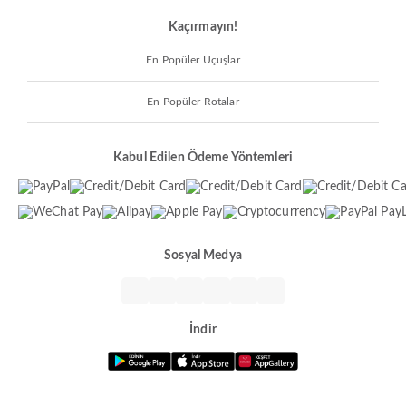
Kaçırmayın!
En Popüler Uçuşlar
En Popüler Rotalar
Kabul Edilen Ödeme Yöntemleri
Sosyal Medya
İndir