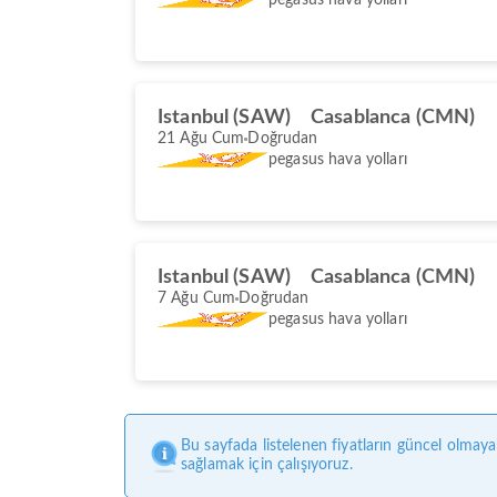
Istanbul (SAW)
Casablanca (CMN)
21 Ağu Cum
Doğrudan
pegasus hava yolları
Istanbul (SAW)
Casablanca (CMN)
7 Ağu Cum
Doğrudan
pegasus hava yolları
Bu sayfada listelenen fiyatların güncel olmaya
sağlamak için çalışıyoruz.