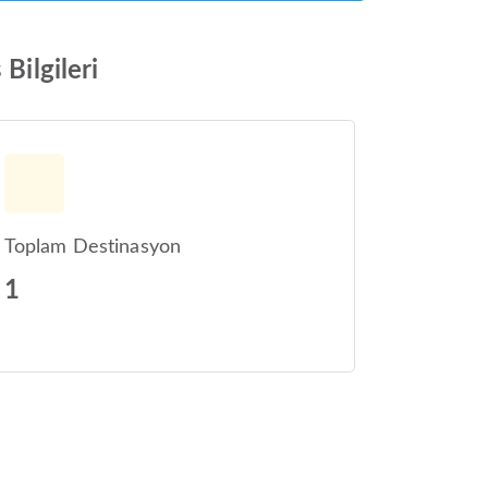
Bilgileri
Toplam Destinasyon
1