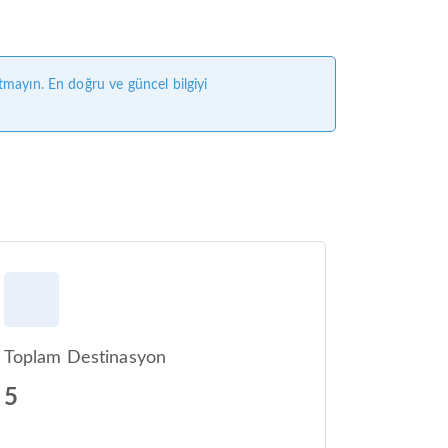
tmayın. En doğru ve güncel bilgiyi
Toplam Destinasyon
5