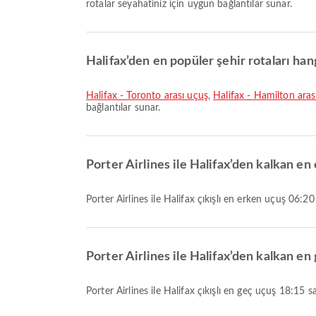
rotalar seyahatiniz için uygun bağlantılar sunar.
Halifax’den en popüler şehir rotaları hang
Halifax - Toronto arası uçuş
,
Halifax - Hamilton aras
bağlantılar sunar.
Porter Airlines ile Halifax’den kalkan en
Porter Airlines ile Halifax çıkışlı en erken uçuş 06:
Porter Airlines ile Halifax’den kalkan en
Porter Airlines ile Halifax çıkışlı en geç uçuş 18:15