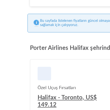
Bu sayfada listelenen fiyatların güncel olmaya
sağlamak için çalışıyoruz.
Porter Airlines Halifax şehrind
Özel Uçuş Fırsatları
Halifax - Toronto, US$
149.12