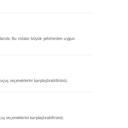
talarıdır. Bu rotalar büyük şehirlerden uygun
çuş seçeneklerini karşılaştırabilirsiniz.
 seçeneklerini karşılaştırabilirsiniz.