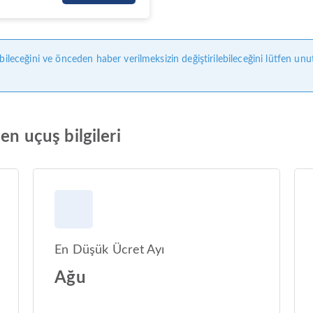
bileceğini ve önceden haber verilmeksizin değiştirilebileceğini lütfen unu
en uçuş bilgileri
En Düşük Ücret Ayı
Ağu