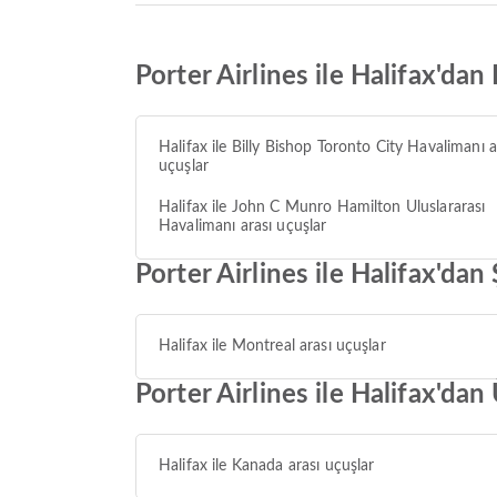
Porter Airlines ile Halifax'da
Halifax ile Billy Bishop Toronto City Havalimanı a
uçuşlar
Halifax ile John C Munro Hamilton Uluslararası
Havalimanı arası uçuşlar
Porter Airlines ile Halifax'da
Halifax ile Montreal arası uçuşlar
Porter Airlines ile Halifax'da
Halifax ile Kanada arası uçuşlar