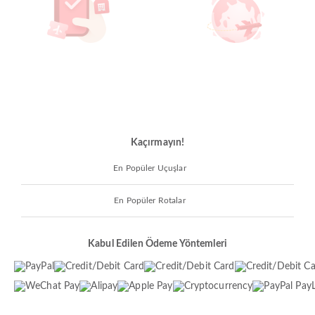
Kaçırmayın!
En Popüler Uçuşlar
En Popüler Rotalar
Kabul Edilen Ödeme Yöntemleri