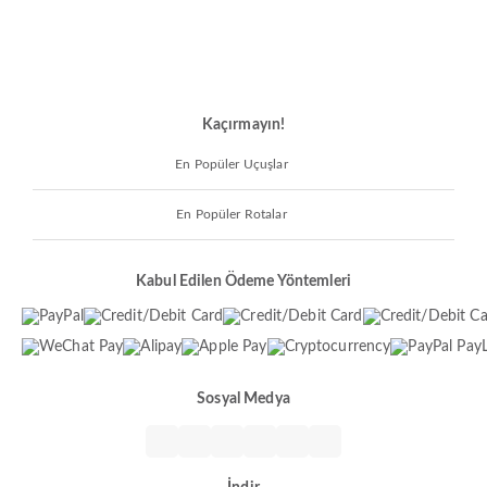
Kaçırmayın!
En Popüler Uçuşlar
En Popüler Rotalar
Kabul Edilen Ödeme Yöntemleri
Sosyal Medya