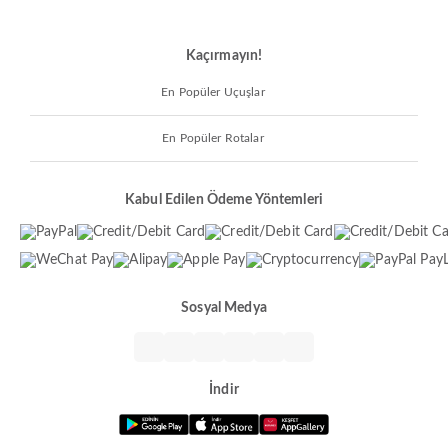
Kaçırmayın!
En Popüler Uçuşlar
En Popüler Rotalar
Kabul Edilen Ödeme Yöntemleri
Sosyal Medya
İndir