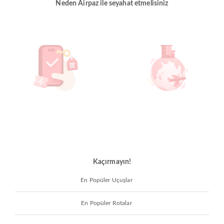
Neden Airpaz ile seyahat etmelisiniz
Kaçırmayın!
En Popüler Uçuşlar
En Popüler Rotalar