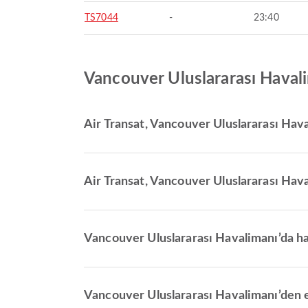
TS7044
-
23:40
Vancouver Uluslararası Havali
Air Transat, Vancouver Uluslararası Haval
Air Transat, Vancouver Uluslararası Haval
Vancouver Uluslararası Havalimanı’da ha
Vancouver Uluslararası Havalimanı’den en