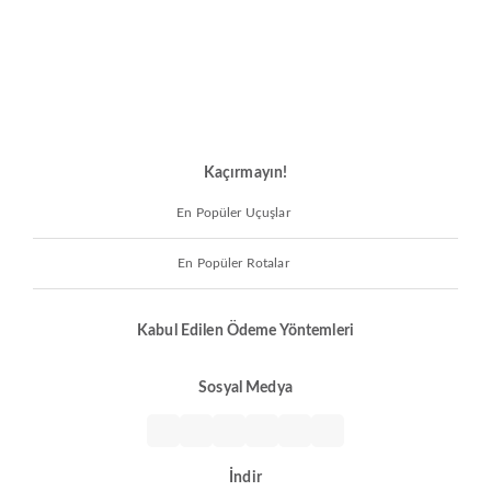
Kaçırmayın!
En Popüler Uçuşlar
En Popüler Rotalar
Kabul Edilen Ödeme Yöntemleri
Sosyal Medya
İndir