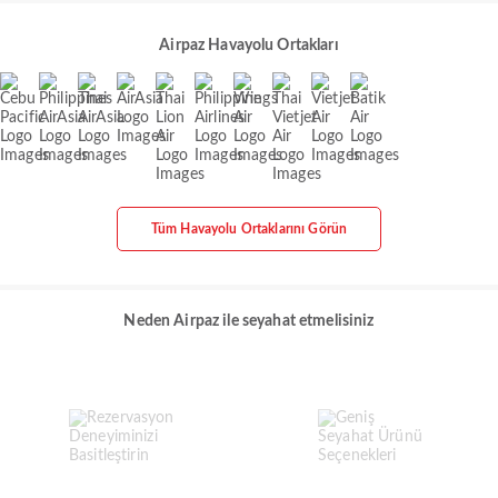
Airpaz Havayolu Ortakları
Tüm Havayolu Ortaklarını Görün
Neden Airpaz ile seyahat etmelisiniz