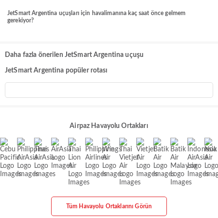
JetSmart Argentina uçuşları için havalimanına kaç saat önce gelmem
gerekiyor?
Daha fazla önerilen JetSmart Argentina uçuşu
JetSmart Argentina popüler rotası
Airpaz Havayolu Ortakları
Tüm Havayolu Ortaklarını Görün