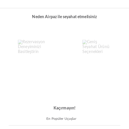
Neden Airpaz ile seyahat etmelisiniz
Kaçırmayın!
En Popüler Uçuşlar