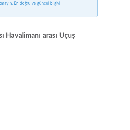
tmayın. En doğru ve güncel bilgiyi
sı Havalimanı arası Uçuş