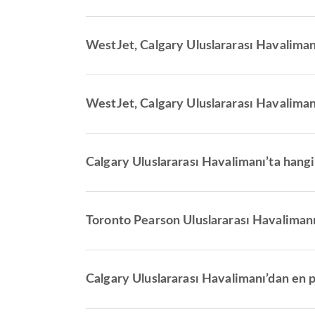
WestJet, Calgary Uluslararası Havalimanı
WestJet, Calgary Uluslararası Havalimanı
Calgary Uluslararası Havalimanı’ta hangi
Toronto Pearson Uluslararası Havalimanı
Calgary Uluslararası Havalimanı’dan en p