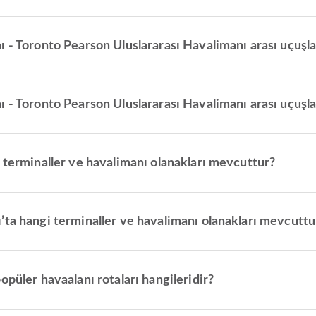
 - Toronto Pearson Uluslararası Havalimanı arası uçuşla
 - Toronto Pearson Uluslararası Havalimanı arası uçuşla
 terminaller ve havalimanı olanakları mevcuttur?
’ta hangi terminaller ve havalimanı olanakları mevcuttu
opüler havaalanı rotaları hangileridir?