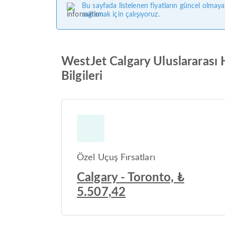
Bu sayfada listelenen fiyatların güncel olmaya
sağlamak için çalışıyoruz.
WestJet Calgary Uluslararası 
Bilgileri
Özel Uçuş Fırsatları
Calgary - Toronto, ₺
5.507,42