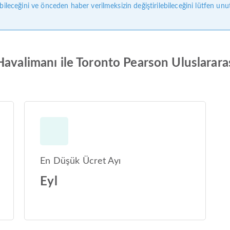
bileceğini ve önceden haber verilmeksizin değiştirilebileceğini lütfen unu
Havalimanı ile Toronto Pearson Uluslarara
En Düşük Ücret Ayı
Eyl