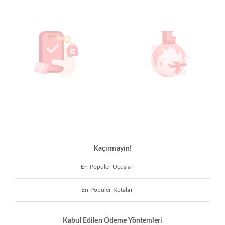
Kaçırmayın!
En Popüler Uçuşlar
En Popüler Rotalar
Kabul Edilen Ödeme Yöntemleri