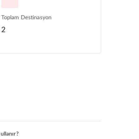
Toplam Destinasyon
2
ullanır?