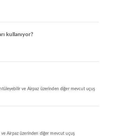
rı kullanıyor?