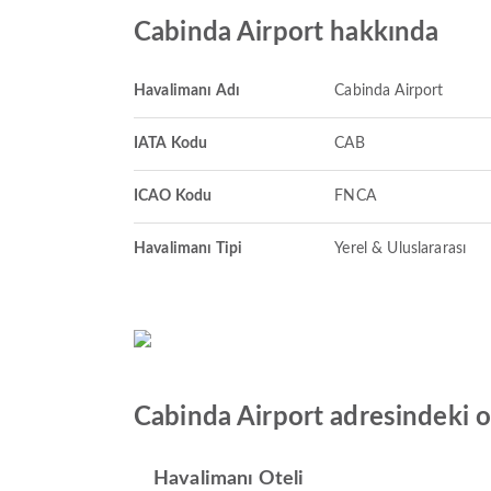
Cabinda Airport hakkında
Havalimanı Adı
Cabinda Airport
IATA Kodu
CAB
ICAO Kodu
FNCA
Havalimanı Tipi
Yerel & Uluslararası
Cabinda Airport adresindeki o
Havalimanı Oteli