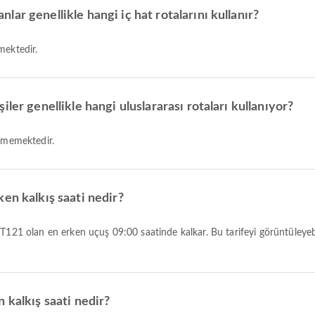
ar genellikle hangi iç hat rotalarını kullanır?
mektedir.
ler genellikle hangi uluslararası rotaları kullanıyor?
ermemektedir.
en kalkış saati nedir?
 kalkış saati nedir?