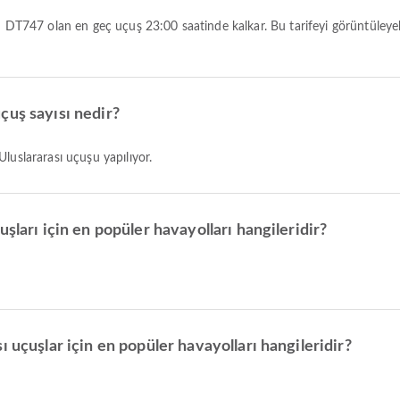
çuş sayısı nedir?
Uluslararası uçuşu yapılıyor.
şları için en popüler havayolları hangileridir?
 uçuşlar için en popüler havayolları hangileridir?