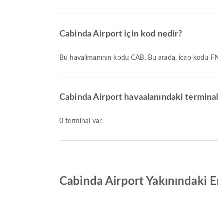
Cabinda Airport için kod nedir?
Bu havalimanının kodu CAB. Bu arada, icao kodu F
Cabinda Airport havaalanındaki terminal
0 terminal var,
Cabinda Airport Yakınındaki En