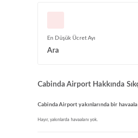
En Düşük Ücret Ayı
Ara
Cabinda Airport Hakkında Sık
Cabinda Airport yakınlarında bir havaala
Hayır, yakınlarda havaalanı yok.