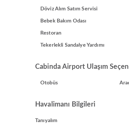
Döviz Alım Satım Servisi
Bebek Bakım Odası
Restoran
Tekerlekli Sandalye Yardımı
Cabinda Airport Ulaşım Seçen
Otobüs
Ara
Havalimanı Bilgileri
Tanıyalım