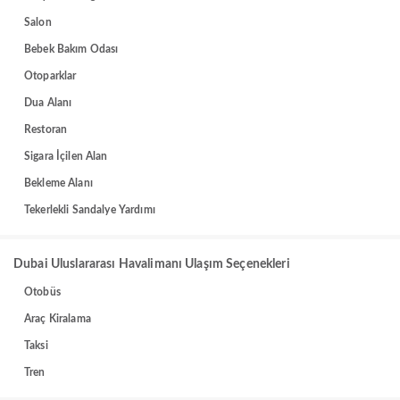
Salon
Bebek Bakım Odası
Otoparklar
Dua Alanı
Restoran
Sigara İçilen Alan
Bekleme Alanı
Tekerlekli Sandalye Yardımı
Dubai Uluslararası Havalimanı Ulaşım Seçenekleri
Otobüs
Araç Kiralama
Taksi
Tren