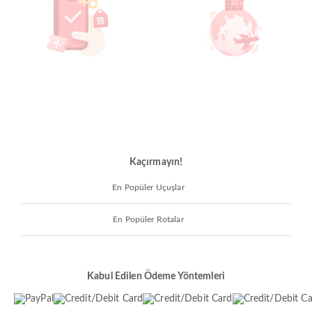
Kaçırmayın!
En Popüler Uçuşlar
En Popüler Rotalar
Kabul Edilen Ödeme Yöntemleri