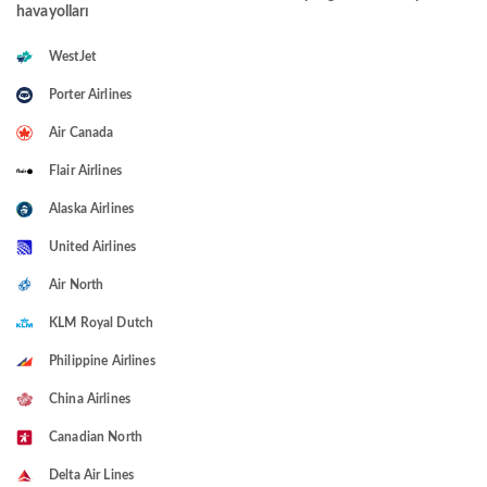
havayolları
WestJet
Porter Airlines
Air Canada
Flair Airlines
Alaska Airlines
United Airlines
Air North
KLM Royal Dutch
Philippine Airlines
China Airlines
Canadian North
Delta Air Lines