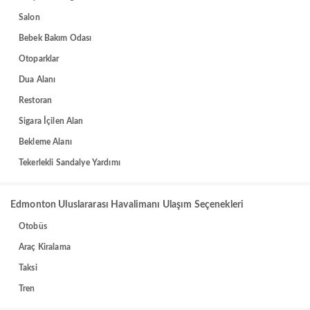
Salon
Bebek Bakım Odası
Otoparklar
Dua Alanı
Restoran
Sigara İçilen Alan
Bekleme Alanı
Tekerlekli Sandalye Yardımı
Edmonton Uluslararası Havalimanı Ulaşım Seçenekleri
Otobüs
Araç Kiralama
Taksi
Tren