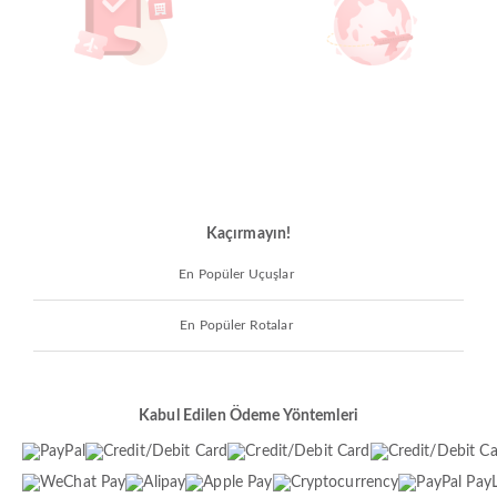
Kaçırmayın!
En Popüler Uçuşlar
En Popüler Rotalar
Kabul Edilen Ödeme Yöntemleri