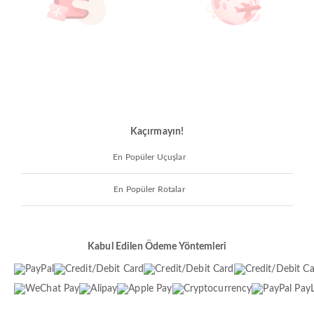
Kaçırmayın!
En Popüler Uçuşlar
En Popüler Rotalar
Kabul Edilen Ödeme Yöntemleri