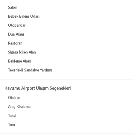
Salon
Bebek Bakım Odası
Otoparklar
Dua Alanı
Restoran
Sigara İçilen Alan
Bekleme Alanı
Tekerlekli Sandalye Yardımı
Kavumu Airport Ulaşım Seçenekleri
Otobüs
Araç Kiralama
Taksi
Tren