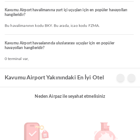
Kavumu Airport havalimanına yurt içi uçuşları için en popüler havayolları
hangileridir?
Bu havalimanının kodu BKY. Bu arada, icao kodu FZMA.
Kavumu Airport havaalanında uluslararası uçuşlar için en popüler
havayolları hangileridir?
0 terminal var,
Kavumu Airport Yakınındaki En İyi Otel
Neden Airpaz ile seyahat etmelisiniz