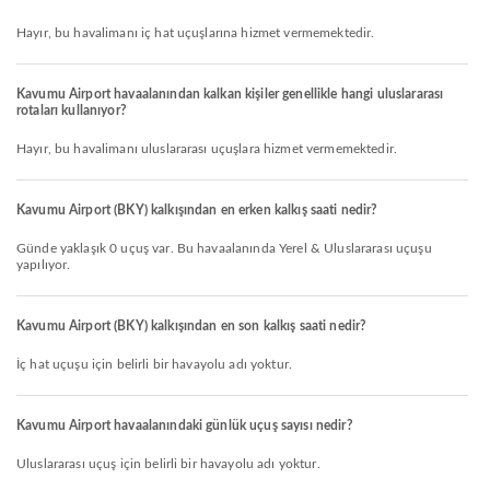
Hayır, bu havalimanı iç hat uçuşlarına hizmet vermemektedir.
Kavumu Airport havaalanından kalkan kişiler genellikle hangi uluslararası
rotaları kullanıyor?
Hayır, bu havalimanı uluslararası uçuşlara hizmet vermemektedir.
Kavumu Airport (BKY) kalkışından en erken kalkış saati nedir?
Günde yaklaşık 0 uçuş var. Bu havaalanında Yerel & Uluslararası uçuşu
yapılıyor.
Kavumu Airport (BKY) kalkışından en son kalkış saati nedir?
İç hat uçuşu için belirli bir havayolu adı yoktur.
Kavumu Airport havaalanındaki günlük uçuş sayısı nedir?
Uluslararası uçuş için belirli bir havayolu adı yoktur.