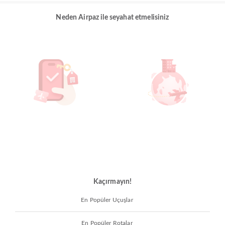
Neden Airpaz ile seyahat etmelisiniz
Kaçırmayın!
En Popüler Uçuşlar
En Popüler Rotalar