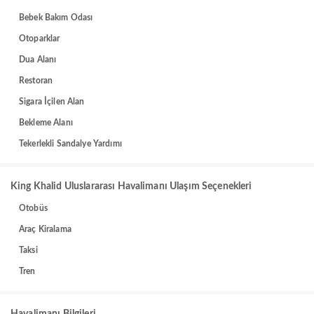
Bebek Bakım Odası
Otoparklar
Dua Alanı
Restoran
Sigara İçilen Alan
Bekleme Alanı
Tekerlekli Sandalye Yardımı
King Khalid Uluslararası Havalimanı Ulaşım Seçenekleri
Otobüs
Araç Kiralama
Taksi
Tren