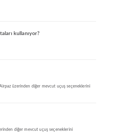
taları kullanıyor?