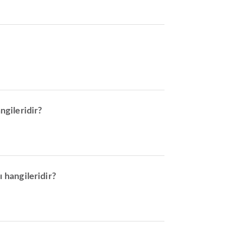
ngileridir?
ı hangileridir?