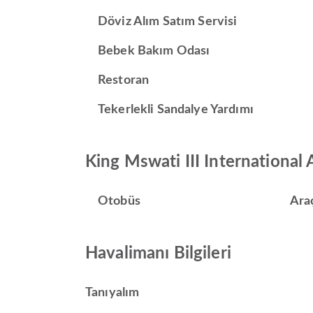
Döviz Alım Satım Servisi
Bebek Bakım Odası
Restoran
Tekerlekli Sandalye Yardımı
King Mswati III International 
Otobüs
Ara
Havalimanı Bilgileri
Tanıyalım