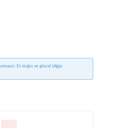
nutmayın. En doğru ve güncel bilgiyi