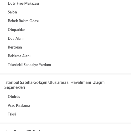
Duty Free Mağazası
Salon
Bebek Bakım Odası
Otoparklar
Dua Alanı
Restoran
Bekleme Alanı
Tekerlekli Sandalye Yardımı
İstanbul Sabiha Gökçen Uluslararası Havalimanı Ulaşım
Seçenekleri
Otobüs
Araç Kiralama
Taksi