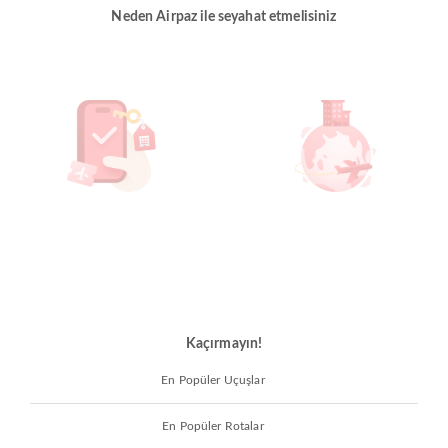
Neden Airpaz ile seyahat etmelisiniz
Kaçırmayın!
En Popüler Uçuşlar
En Popüler Rotalar