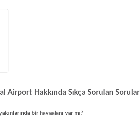
nal Airport Hakkında Sıkça Sorulan Sorular
yakınlarında bir havaalanı var mı?