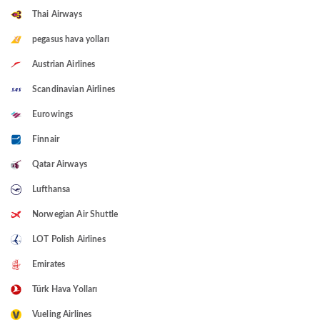
Thai Airways
pegasus hava yolları
Austrian Airlines
Scandinavian Airlines
Eurowings
Finnair
Qatar Airways
Lufthansa
Norwegian Air Shuttle
LOT Polish Airlines
Emirates
Türk Hava Yolları
Vueling Airlines