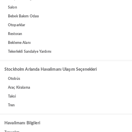
Salon
Bebek Bakım Odası
Otoparklar
Restoran
Bekleme Alanı
Tekerlekli Sandalye Yardımı
Stockholm Arlanda Havalimanı Ulaşım Seçenekleri
Otobüs
Araç Kiralama
Taksi
Tren
Havalimanı Bilgileri