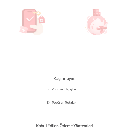
Kaçırmayın!
En Popüler Uçuşlar
En Popüler Rotalar
Kabul Edilen Ödeme Yöntemleri