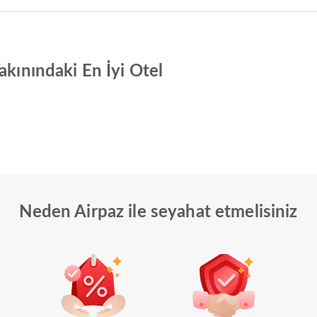
akınındaki En İyi Otel
Neden Airpaz ile seyahat etmelisiniz