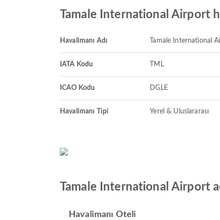
Tamale International Airport 
Havalimanı Adı
Tamale International A
IATA Kodu
TML
ICAO Kodu
DGLE
Havalimanı Tipi
Yerel & Uluslararası
Tamale International Airport 
Havalimanı Oteli