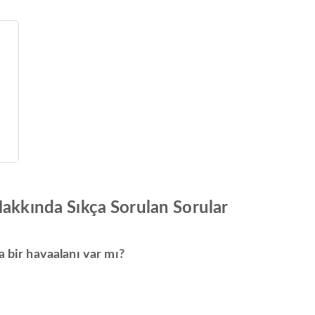
Hakkında Sıkça Sorulan Sorular
a bir havaalanı var mı?