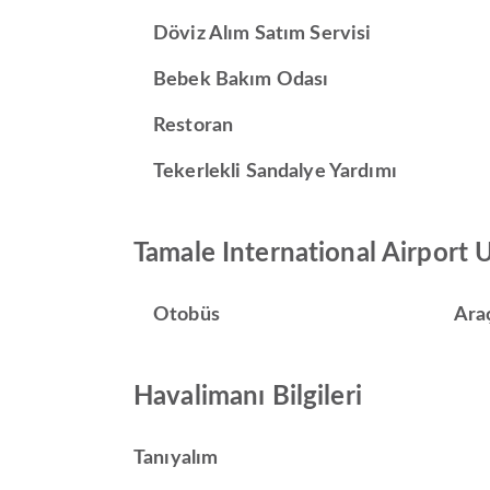
Döviz Alım Satım Servisi
Bebek Bakım Odası
Restoran
Tekerlekli Sandalye Yardımı
Tamale International Airport 
Otobüs
Ara
Havalimanı Bilgileri
Tanıyalım