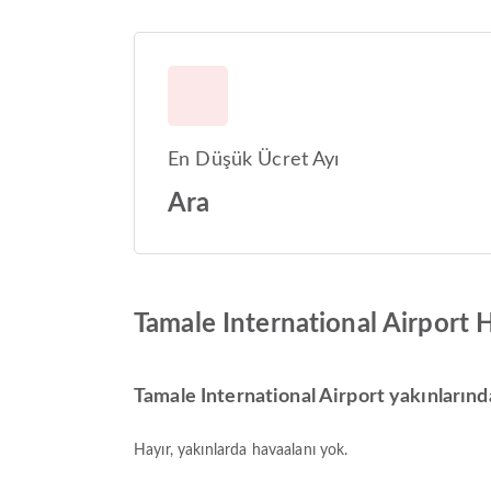
En Düşük Ücret Ayı
Ara
Tamale International Airport 
Tamale International Airport yakınlarınd
Hayır, yakınlarda havaalanı yok.