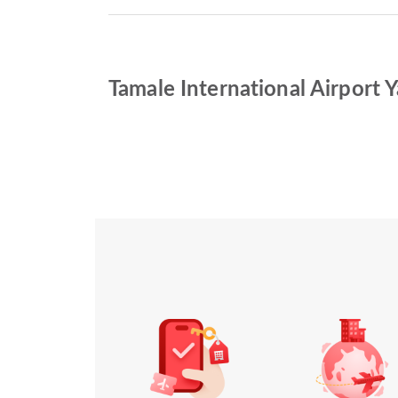
Tamale International Airport Y