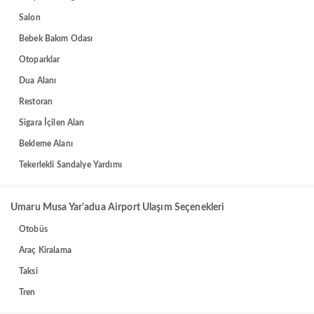
Salon
Bebek Bakım Odası
Otoparklar
Dua Alanı
Restoran
Sigara İçilen Alan
Bekleme Alanı
Tekerlekli Sandalye Yardımı
Umaru Musa Yar'adua Airport Ulaşım Seçenekleri
Otobüs
Araç Kiralama
Taksi
Tren