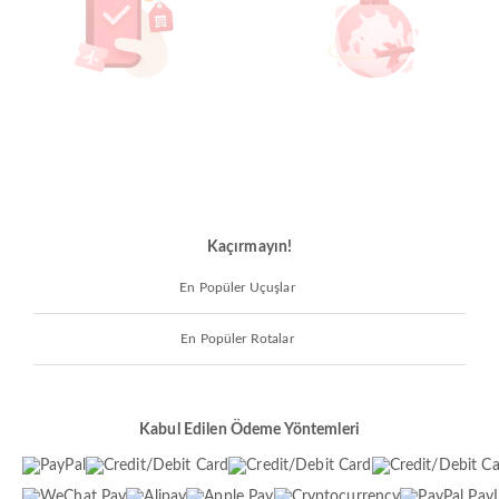
Kaçırmayın!
En Popüler Uçuşlar
En Popüler Rotalar
Kabul Edilen Ödeme Yöntemleri