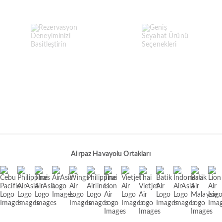
Airpaz Havayolu Ortakları