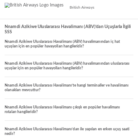
British Airways
Nnamdi Azikiwe Uluslararası Havalimanı (ABV)’dan Uçuşlarla İlgili
SSS
Nnamdi Azikiwe Uluslararası Havalimanı (ABV) havalimanından iç hat
uçuşları için en popüler havayolları hangileridir?
Nnamdi Azikiwe Uluslararası Havalimanı (ABV) havalimanından uluslararası
uçuşlar için en popüler havayolları hangileridir?
Nnamdi Azikiwe Uluslararası Havalimanı’te hangi terminaller ve havalimanı
olanakları mevcuttur?
Nnamdi Azikiwe Uluslararası Havalimanı çıkışlı en popüler havalimanı
rotaları hangileridir?
Nnamdi Azikiwe Uluslararası Havalimanı’dan ile yapılan en erken uçuş saati
nedir?