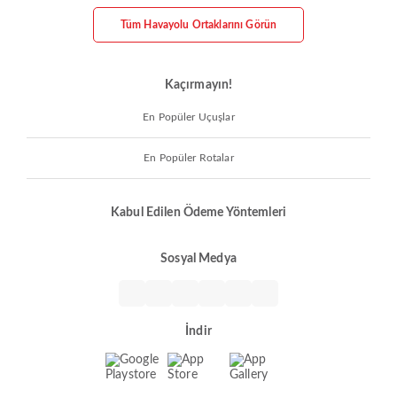
Tüm Havayolu Ortaklarını Görün
Kaçırmayın!
En Popüler Uçuşlar
En Popüler Rotalar
Kabul Edilen Ödeme Yöntemleri
Sosyal Medya
İndir