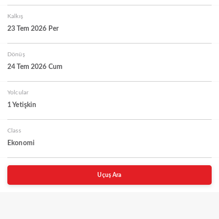
Kalkış
23 Tem 2026 Per
Dönüş
24 Tem 2026 Cum
Yolcular
1 Yetişkin
Class
Ekonomi
Uçuş Ara