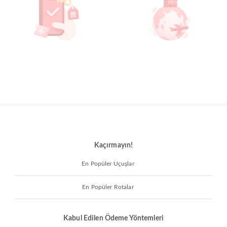
Kaçırmayın!
En Popüler Uçuşlar
En Popüler Rotalar
Kabul Edilen Ödeme Yöntemleri