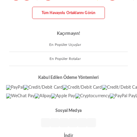
Tüm Havayolu Ortaklarını Görün
Kaçırmayın!
En Popüler Uçuşlar
En Popüler Rotalar
Kabul Edilen Ödeme Yöntemleri
Sosyal Medya
İndir