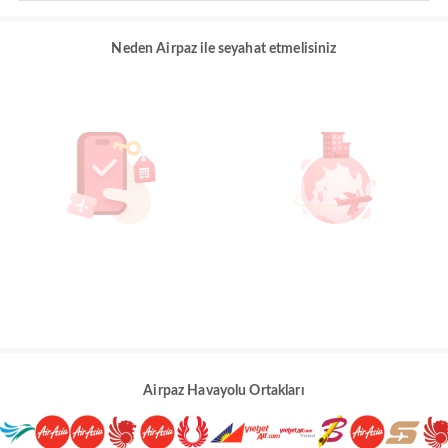
Neden Airpaz ile seyahat etmelisiniz
Airpaz Havayolu Ortakları