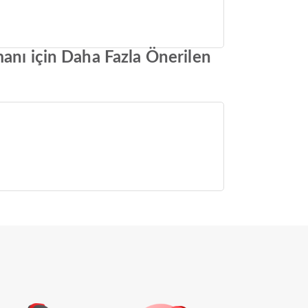
manı için Daha Fazla Önerilen