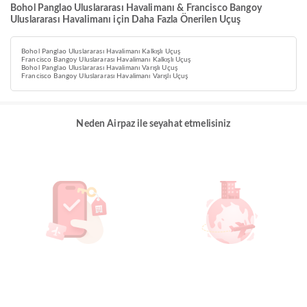
Bohol Panglao Uluslararası Havalimanı & Francisco Bangoy
Uluslararası Havalimanı için Daha Fazla Önerilen Uçuş
Bohol Panglao Uluslararası Havalimanı Kalkışlı Uçuş
Francisco Bangoy Uluslararası Havalimanı Kalkışlı Uçuş
Bohol Panglao Uluslararası Havalimanı Varışlı Uçuş
Francisco Bangoy Uluslararası Havalimanı Varışlı Uçuş
Neden Airpaz ile seyahat etmelisiniz