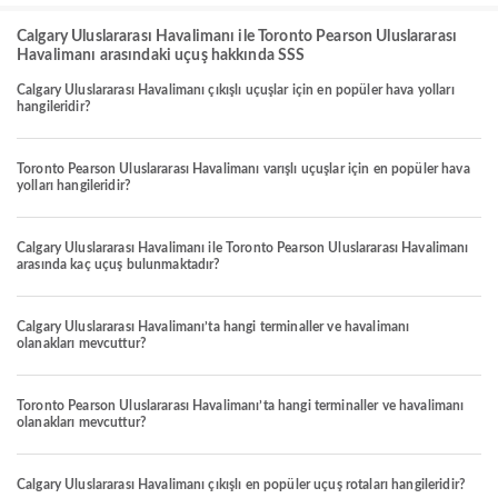
Calgary Uluslararası Havalimanı ile Toronto Pearson Uluslararası
Havalimanı arasındaki uçuş hakkında SSS
Calgary Uluslararası Havalimanı çıkışlı uçuşlar için en popüler hava yolları
hangileridir?
Toronto Pearson Uluslararası Havalimanı varışlı uçuşlar için en popüler hava
yolları hangileridir?
Calgary Uluslararası Havalimanı ile Toronto Pearson Uluslararası Havalimanı
arasında kaç uçuş bulunmaktadır?
Calgary Uluslararası Havalimanı’ta hangi terminaller ve havalimanı
olanakları mevcuttur?
Toronto Pearson Uluslararası Havalimanı’ta hangi terminaller ve havalimanı
olanakları mevcuttur?
Calgary Uluslararası Havalimanı çıkışlı en popüler uçuş rotaları hangileridir?