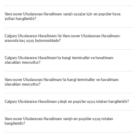
Vancouver Uluslararası Havalimanı varışlı uçuşlar için en popüler hava
yolları hangileridir?
Calgary Uluslararası Havalimanı ile Vancouver Uluslararası Havalimanı
arasında kaç uçuş bulunmaktadır?
Calgary Uluslararası Havalimanı’ta hangi terminaller ve havalimanı
olanakları mevcuttur?
Vancouver Uluslararası Havalimanı’ta hangi terminaller ve havalimanı
olanakları mevcuttur?
Calgary Uluslararası Havalimanı çıkışlı en popüler uçuş rotaları hangileridir?
Vancouver Uluslararası Havalimanı varışlı en popüler uçuş rotaları
hangileridir?