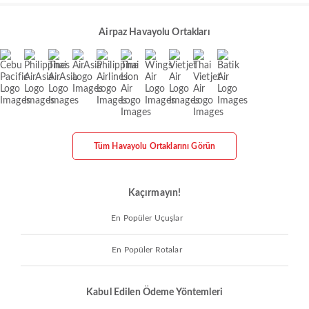
Airpaz Havayolu Ortakları
Tüm Havayolu Ortaklarını Görün
Kaçırmayın!
En Popüler Uçuşlar
En Popüler Rotalar
Kabul Edilen Ödeme Yöntemleri