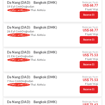
Da Nang (DAD)
Bangkok (DMK)
Başlangıç fiyatı
US$ 68.77
19 Eyl Cmt
Doğrudan
Fiyat/ Kişi
Thai AirAsia
Rezerve Et
Da Nang (DAD)
Bangkok (DMK)
Başlangıç fiyatı
US$ 68.77
26 Eyl Cmt
Doğrudan
Fiyat/ Kişi
Thai AirAsia
Rezerve Et
Da Nang (DAD)
Bangkok (DMK)
Başlangıç fiyatı
US$ 75.53
21 Eki Çar
Doğrudan
Fiyat/ Kişi
Thai AirAsia
Rezerve Et
Da Nang (DAD)
Bangkok (DMK)
Başlangıç fiyatı
US$ 75.53
7 Kas Cmt
Doğrudan
Fiyat/ Kişi
Thai AirAsia
Rezerve Et
Da Nang (DAD)
Bangkok (DMK)
Başlangıç fiyatı