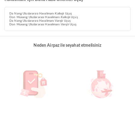
Da Nang Uluslararası Havalimanı Kalkışlı Uçuş
Don Mueang Uluslararası Havalimanı Kalkışlı Uçuş
Da Nang Uluslararası Havalimanı Varışlı Uçuş
Don Mueang Uluslararası Havalimanı Varışlı Uçuş
Neden Airpaz ile seyahat etmelisiniz