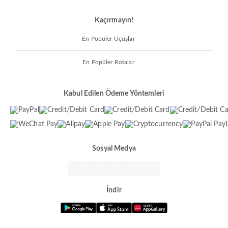
Kaçırmayın!
En Popüler Uçuşlar
En Popüler Rotalar
Kabul Edilen Ödeme Yöntemleri
Sosyal Medya
İndir