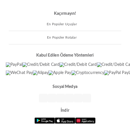
Kaçırmayın!
En Popüler Uçuşlar
En Popüler Rotalar
Kabul Edilen Ödeme Yöntemleri
Sosyal Medya
İndir