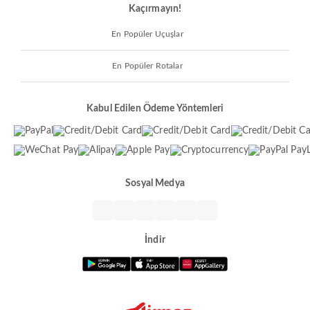
Kaçırmayın!
En Popüler Uçuşlar
En Popüler Rotalar
Kabul Edilen Ödeme Yöntemleri
Sosyal Medya
İndir