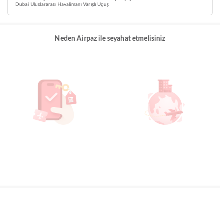
Dubai Uluslararası Havalimanı Varışlı Uçuş
Neden Airpaz ile seyahat etmelisiniz