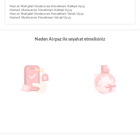
Hazrat Shahjalal Uluslararası Havalimanı Kalkışlı Uçuş
Hamad Uluslararası Havalimanı Kalkışlı Uçuş
Hazrat Shahjalal Uluslararası Havalimanı Varışlı Uçuş
Hamad Uluslararası Havalimanı Varışlı Uçuş
Neden Airpaz ile seyahat etmelisiniz