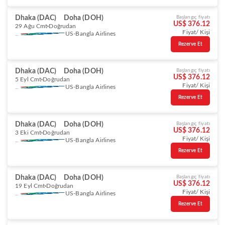
Dhaka (DAC)
Doha (DOH)
Başlangıç fiyatı
US$ 376.12
29 Ağu Cmt
Doğrudan
Fiyat/ Kişi
US-Bangla Airlines
Rezerve Et
Dhaka (DAC)
Doha (DOH)
Başlangıç fiyatı
US$ 376.12
5 Eyl Cmt
Doğrudan
Fiyat/ Kişi
US-Bangla Airlines
Rezerve Et
Dhaka (DAC)
Doha (DOH)
Başlangıç fiyatı
US$ 376.12
3 Eki Cmt
Doğrudan
Fiyat/ Kişi
US-Bangla Airlines
Rezerve Et
Dhaka (DAC)
Doha (DOH)
Başlangıç fiyatı
US$ 376.12
19 Eyl Cmt
Doğrudan
Fiyat/ Kişi
US-Bangla Airlines
Rezerve Et