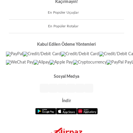
Kaçırmayın!
En Popüler Uçuşlar
En Popüler Rotalar
Kabul Edilen Ödeme Yöntemleri
Sosyal Medya
İndir