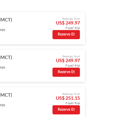
Başlangıç fiyatı
(MCT)
US$ 249.97
Fiyat/ Kişi
ines
Rezerve Et
Başlangıç fiyatı
(MCT)
US$ 249.97
Fiyat/ Kişi
ines
Rezerve Et
Başlangıç fiyatı
(MCT)
US$ 251.15
Fiyat/ Kişi
ines
Rezerve Et