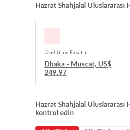
Hazrat Shahjalal Uluslararası 
Özel Uçuş Fırsatları
Dhaka - Muscat, US$
249.97
Hazrat Shahjalal Uluslararası
kontrol edin