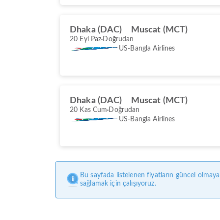
Dhaka (DAC)
Muscat (MCT)
20 Eyl Paz
Doğrudan
US-Bangla Airlines
Dhaka (DAC)
Muscat (MCT)
20 Kas Cum
Doğrudan
US-Bangla Airlines
Bu sayfada listelenen fiyatların güncel olmaya
sağlamak için çalışıyoruz.