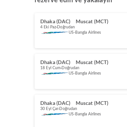
rezerve edin ve yakalayın
Dhaka (DAC)
Muscat (MCT)
4 Eki Paz
Doğrudan
US-Bangla Airlines
Dhaka (DAC)
Muscat (MCT)
18 Eyl Cum
Doğrudan
US-Bangla Airlines
Dhaka (DAC)
Muscat (MCT)
30 Eyl Çar
Doğrudan
US-Bangla Airlines