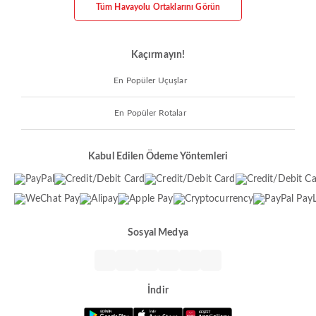
Tüm Havayolu Ortaklarını Görün
Kaçırmayın!
En Popüler Uçuşlar
En Popüler Rotalar
Kabul Edilen Ödeme Yöntemleri
Sosyal Medya
İndir