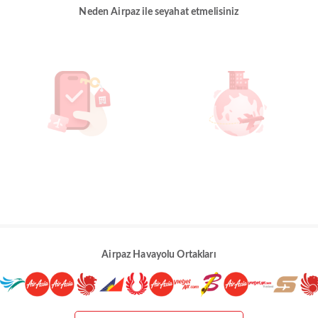
Neden Airpaz ile seyahat etmelisiniz
Airpaz Havayolu Ortakları