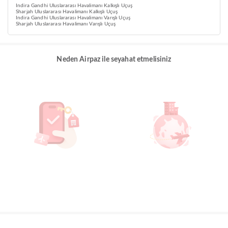
Indira Gandhi Uluslararası Havalimanı Kalkışlı Uçuş
Sharjah Uluslararası Havalimanı Kalkışlı Uçuş
Indira Gandhi Uluslararası Havalimanı Varışlı Uçuş
Sharjah Uluslararası Havalimanı Varışlı Uçuş
Neden Airpaz ile seyahat etmelisiniz