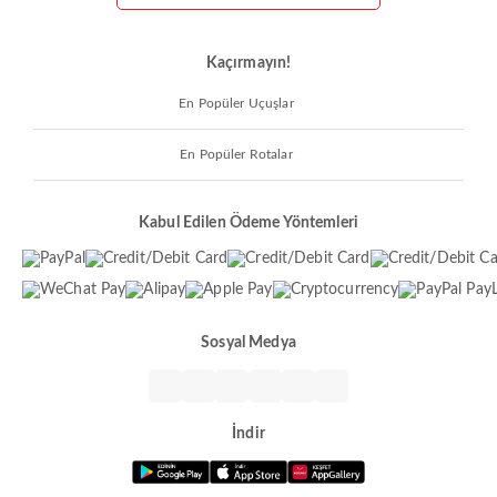
Kaçırmayın!
En Popüler Uçuşlar
En Popüler Rotalar
Kabul Edilen Ödeme Yöntemleri
Sosyal Medya
İndir