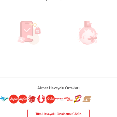
Airpaz Havayolu Ortakları
Tüm Havayolu Ortaklarını Görün