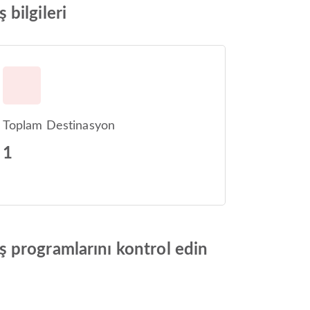
bilgileri
Toplam Destinasyon
1
 programlarını kontrol edin