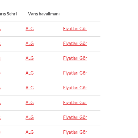
rış Şehri
Varış havalimanı
s
ALG
Fiyatları Gör
s
ALG
Fiyatları Gör
s
ALG
Fiyatları Gör
s
ALG
Fiyatları Gör
s
ALG
Fiyatları Gör
s
ALG
Fiyatları Gör
s
ALG
Fiyatları Gör
s
ALG
Fiyatları Gör