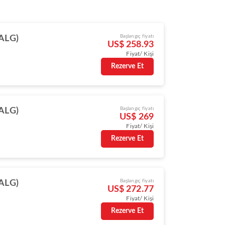
Başlangıç fiyatı
(ALG)
US$ 258.93
Fiyat/ Kişi
Rezerve Et
Başlangıç fiyatı
(ALG)
US$ 269
Fiyat/ Kişi
Rezerve Et
Başlangıç fiyatı
(ALG)
US$ 272.77
Fiyat/ Kişi
Rezerve Et