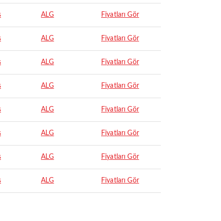
s
ALG
Fiyatları Gör
s
ALG
Fiyatları Gör
s
ALG
Fiyatları Gör
s
ALG
Fiyatları Gör
s
ALG
Fiyatları Gör
s
ALG
Fiyatları Gör
s
ALG
Fiyatları Gör
s
ALG
Fiyatları Gör