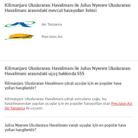
Kilimanjaro Uluslararası Havalimanı ile Julius Nyerere Uluslararası
Havalimanı arasındaki mevcut havayolları listesi
Air Tanzania
Precision Air
Kilimanjaro Uluslararası Havalimanı ile Julius Nyerere Uluslararası
Havalimanı arasındaki uçuş hakkında SSS
Kilimanjaro Uluslararası Havalimanı çıkışlı uçuşlar için en popüler hava
yolları hangileridir?
Kilimanjaro Uluslararası Havalimanı çıkışlı yolcuların çoğu, bu
havalimanından yapılan uçuşlar için en popüler havayolları olan
Precision Air
,
Air Tanzania
ile uçuyor.
Julius Nyerere Uluslararası Havalimanı varışlı uçuşlar için en popüler hava
yolları hangileridir?